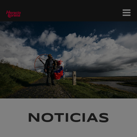
NOTICIAS