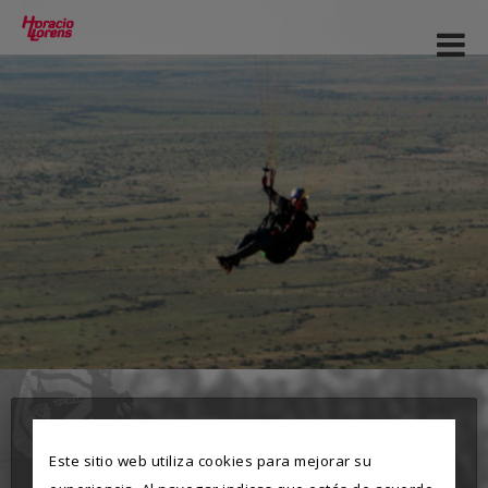
EVENTOS
Este sitio web utiliza cookies para mejorar su